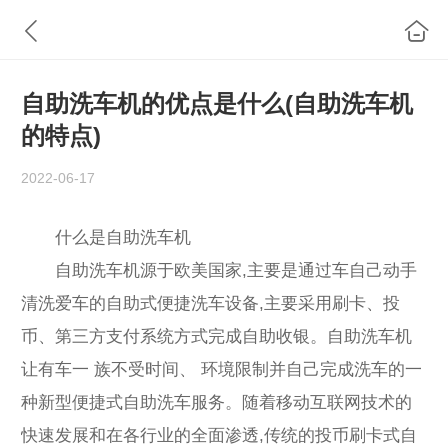
自助洗车机的优点是什么(自助洗车机
的特点)
2022-06-17
什么是自助洗车机
自助洗车机源于欧美国家,主要是通过车自己动手
清洗爱车的自助式便捷洗车设备,主要采用刷卡、投
币、第三方支付系统方式完成自助收银。自助洗车机
让有车一 族不受时间、 环境限制并自己完成洗车的一
种新型便捷式自助洗车服务。随着移动互联网技术的
快速发展和在各行业的全面渗透,传统的投币刷卡式自