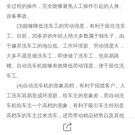
全过程的操作，完全能够避免人工操作引起的人身、
设备事故。
(3)能够降低洗车工的劳动强度，有利于留住洗车
工。目前，20多岁的年轻人绝大多数属于独生子，由
于嫌弃洗车工的地位低、工作环境脏、劳动强度大，
大多不愿意做洗车工，即便做了洗车工，也容易跳
槽。自动洗车机能够有效降低劳动强度，便于留住洗
车工。
(4)自动洗车机的形象高档，有利于招揽客户。人
工洗车容易造成环境脏，给车主的形象差，而自动洗
车机给车主一个高档的形象，有利于吸引车主特别是
高档车的车主过来洗车，进而带动精品销售以及其他
项目的开展。