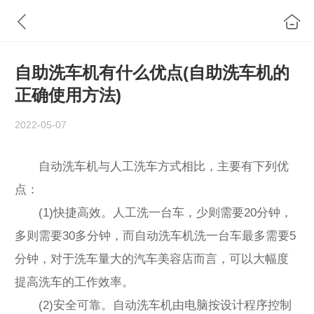
自助洗车机有什么优点(自助洗车机的
正确使用方法)
2022-05-07
自动洗车机与人工洗车方式相比，主要有下列优
点：
(1)快捷高效。人工洗一台车，少则需要20分钟，
多则需要30多分钟，而自动洗车机洗一台车最多需要5
分钟，对于洗车量大的汽车美容店而言，可以大幅度
提高洗车的工作效率。
(2)安全可靠。自动洗车机由电脑按设计程序控制