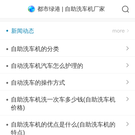
都市绿港 | 自助洗车机厂家
新闻动态
自助洗车机的分类
自动洗车机汽车怎么护理的
自动洗车的操作方式
自助洗车机洗一次车多少钱(自助洗车机
价格)
自助洗车机的优点是什么(自助洗车机的
特点)