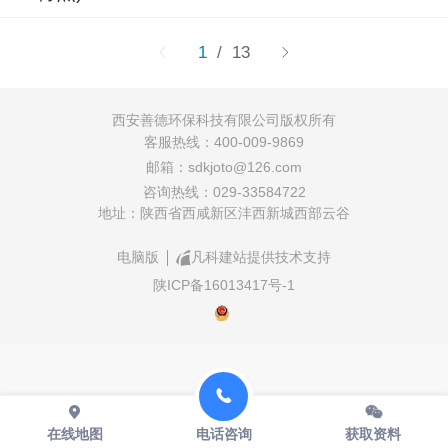
1
/ 13
西安善德环保科技有限公司版权所有
客服热线：400-009-9869
邮箱：sdkjoto@126.com
咨询热线：029-33584722
地址：陕西省西咸新区沣西新城西部云谷
电脑版
凡科建站提供技术支持
陕ICP备16013417号-1
在线地图
电话咨询
获取资料