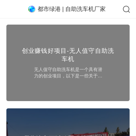
都市绿港 | 自助洗车机厂家
创业赚钱好项目-无人值守自助洗
车机
无人值守自助洗车机是一个具有潜
力的创业项目，以下是一些关于该
项目的优势和注意事项：优势：1.市
场需求：随着汽车保有量的增加，
人们对洗车服务的需求也在增加。
自助洗车机可以提供方便、快捷的
洗车选择，满足车主的需求。2.低人
工成本：相比传统的洗车服务，自
助洗车机不需要大量的人工投入，
减少了人工成本，提高了盈利空
间。3.24小时服务：无人值守自助洗