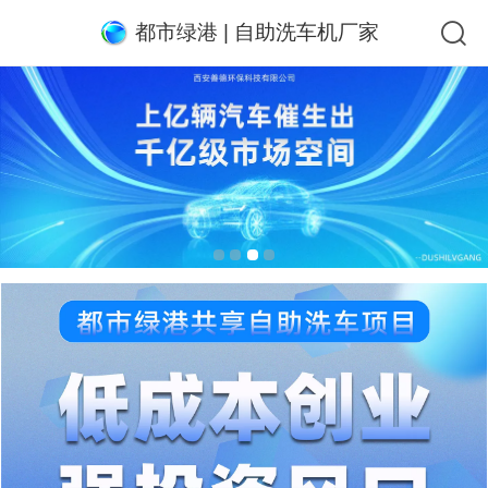
都市绿港 | 自助洗车机厂家